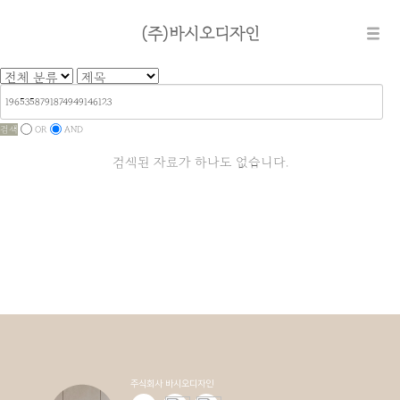
(주)바시오디자인
검색
OR
AND
검색된 자료가 하나도 없습니다.
주식회사 바시오디자인