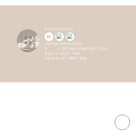
주식회사 바시오디자인
사업자번호 | 480-81-02367
주 소 | 경기 화성시 노작로1가길 8 , 201호
영 업 시 간 | 09:00 - 18:00
대 표 번 호 | 031 - 8003 - 8260