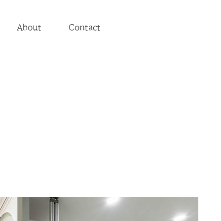
About
Contact